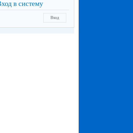
Вход в систему
Вход