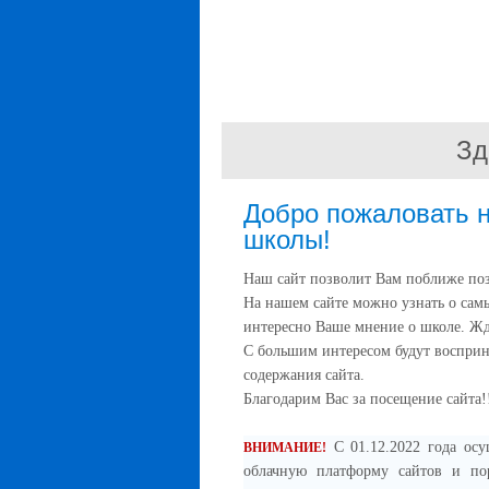
Зд
Добро пожаловать 
школы!
Наш сайт позволит Вам поближе по
На нашем сайте можно узнать о сам
интересно Ваше мнение о школе. Ж
С большим интересом будут воспри
содержания сайта.
Благодарим Вас за посещение сайта!
С 01.12.2022 года осу
ВНИМАНИЕ!
облачную платформу сайтов и пор