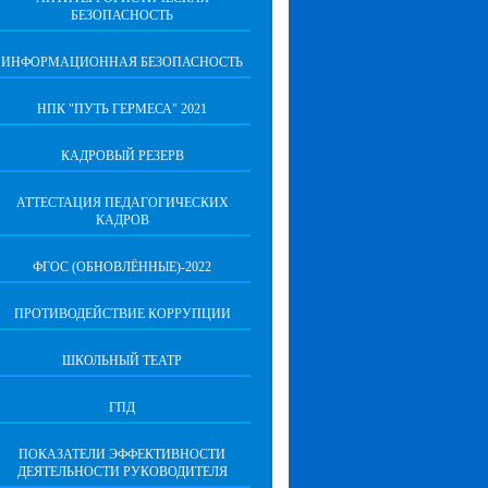
БЕЗОПАСНОСТЬ
ИНФОРМАЦИОННАЯ БЕЗОПАСНОСТЬ
НПК "ПУТЬ ГЕРМЕСА" 2021
КАДРОВЫЙ РЕЗЕРВ
АТТЕСТАЦИЯ ПЕДАГОГИЧЕСКИХ
КАДРОВ
ФГОС (ОБНОВЛЁННЫЕ)-2022
ПРОТИВОДЕЙСТВИЕ КОРРУПЦИИ
ШКОЛЬНЫЙ ТЕАТР
ГПД
ПОКАЗАТЕЛИ ЭФФЕКТИВНОСТИ
ДЕЯТЕЛЬНОСТИ РУКОВОДИТЕЛЯ