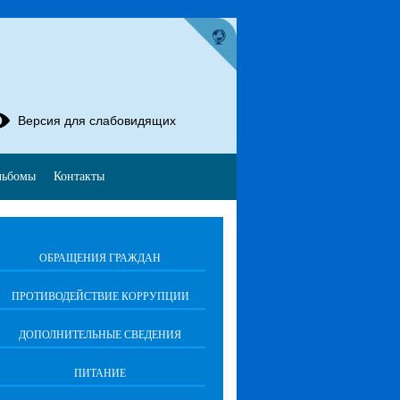
Версия для слабовидящих
льбомы
Контакты
ОБРАЩЕНИЯ ГРАЖДАН
ПРОТИВОДЕЙСТВИЕ КОРРУПЦИИ
ДОПОЛНИТЕЛЬНЫЕ СВЕДЕНИЯ
ПИТАНИЕ