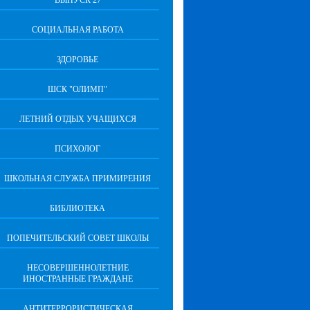
ВЫПУСК 27
СОЦИАЛЬНАЯ РАБОТА
ЗДОРОВЬЕ
ШСК "ОЛИМП"
ЛЕТНИЙ ОТДЫХ УЧАЩИХСЯ
ПСИХОЛОГ
ШКОЛЬНАЯ СЛУЖБА ПРИМИРЕНИЯ
БИБЛИОТЕКА
ПОПЕЧИТЕЛЬСКИЙ СОВЕТ ШКОЛЫ
НЕСОВЕРШЕННОЛЕТНИЕ
ИНОСТРАННЫЕ ГРАЖДАНЕ
АНТИТЕРРОРИСТИЧЕСКАЯ