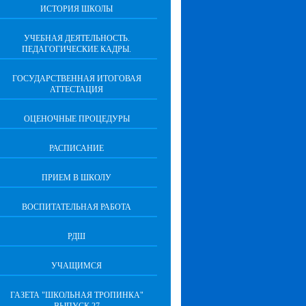
ИСТОРИЯ ШКОЛЫ
УЧЕБНАЯ ДЕЯТЕЛЬНОСТЬ.
ПЕДАГОГИЧЕСКИЕ КАДРЫ.
ГОСУДАРСТВЕННАЯ ИТОГОВАЯ
АТТЕСТАЦИЯ
ОЦЕНОЧНЫЕ ПРОЦЕДУРЫ
РАСПИСАНИЕ
ПРИЕМ В ШКОЛУ
ВОСПИТАТЕЛЬНАЯ РАБОТА
РДШ
УЧАЩИМСЯ
ГАЗЕТА "ШКОЛЬНАЯ ТРОПИНКА"